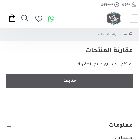
دخول
تسجيل
مقارنة المنتجات
مقارنة المنتجات
لم تقم باختيار أي منتج للمقارنة.
متابعة
معلومات
حسابي