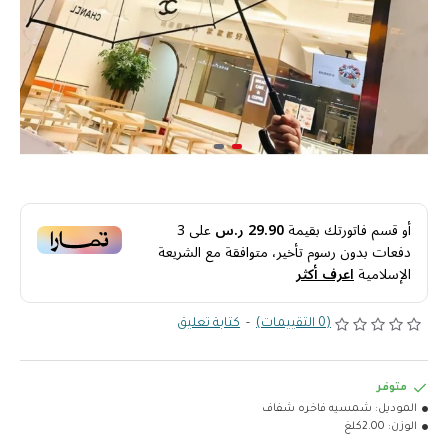
أو قسم فاتورتك بقيمة
29.90 ر.س
على
3
دفعات بدون رسوم تأخير، متوافقة مع الشريعة
الإسلامية
اعرف أكثر
(0 التقييمات)
-
كتابة تعليق
متوفر
الموديل:
شمسيه فاخره شفاف
الوزن:
2.00كلغ