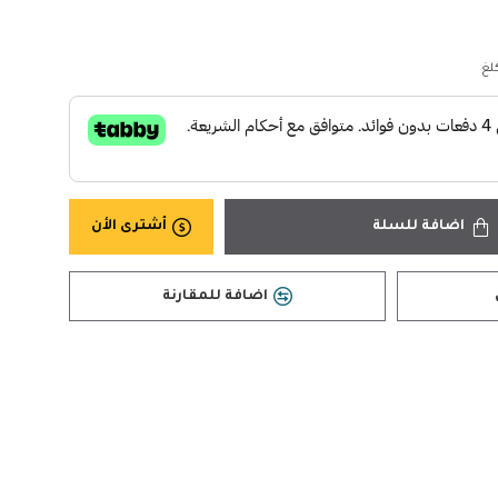
اضافة للسلة
أشترى الأن
اضافة للمقارنة