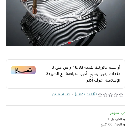
أو قسم فاتورتك بقيمة
16.33 ر.س
على
3
دفعات بدون رسوم تأخير، متوافقة مع الشريعة
الإسلامية
اعرف أكثر
(0 التقييمات)
-
كتابة تعليق
متوفر
الموديل:
1
الوزن:
1.00كلغ