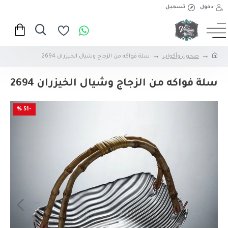
دخول
تسجيل
صحون وأكواب
سلة فواكه من الزجاج وشيال الخيزران 2694
سلة فواكه من الزجاج وشيال الخيزران 2694
-51 %