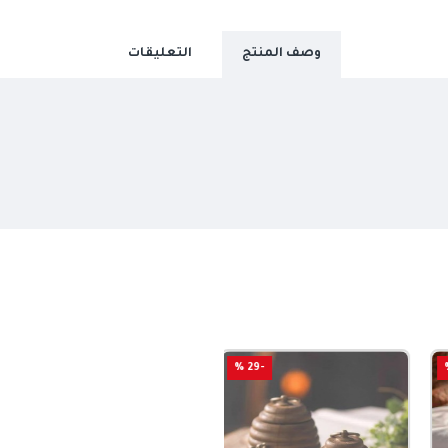
وصف المنتج
التعليقات
-29 %