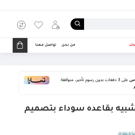
ات
من نحن
تواصل معنا
على
3
دفعات بدون رسوم تأخير، متوافقة
شبيه بقاعده سوداء بتصميم
ابة تعليق