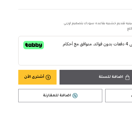
نيه تقديم خشبيه بقاعده سوداء بتصميم اوربي
اضافة للسلة
أشترى الأن
اضافة للمقارنة