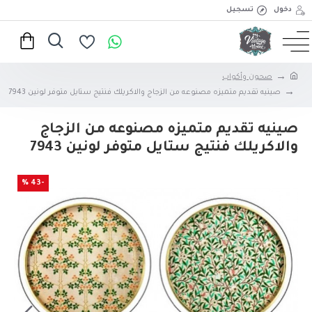
دخول
تسجيل
صحون وأكواب
صينيه تقديم متميزه مصنوعه من الزجاج والاكريلك فنتيج ستايل متوفر لونين 7943
صينيه تقديم متميزه مصنوعه من الزجاج
والاكريلك فنتيج ستايل متوفر لونين 7943
-43 %