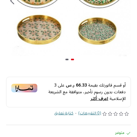
أو قسم فاتورتك بقيمة
66.33 ر.س
على
3
دفعات بدون رسوم تأخير، متوافقة مع الشريعة
الإسلامية
اعرف أكثر
(0 التقييمات)
-
كتابة تعليق
متوفر