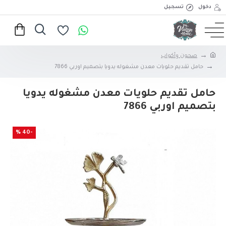
دخول
تسجيل
صحون وأكواب
حامل تقديم حلويات معدن مشغوله يدويا بتصميم اوربي 7866
حامل تقديم حلويات معدن مشغوله يدويا
بتصميم اوربي 7866
-40 %