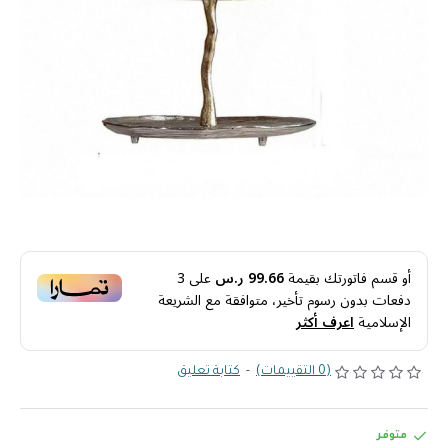
أو قسم فاتورتك بقيمة
99.66 ر.س
على
3
دفعات بدون رسوم تأخير، متوافقة مع الشريعة
الإسلامية
اعرف أكثر
(0 التقييمات)
-
كتابة تعليق
متوفر