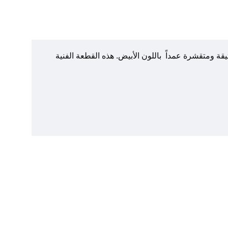
يقة ومتقشرة عمداً باللون الأبيض. هذه القطعة الفنية