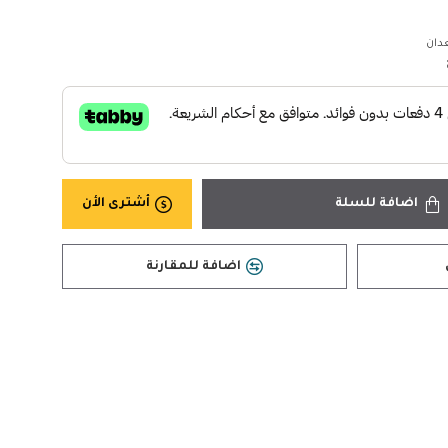
ان
اضافة للسلة
أشترى الأن
اضافة للمقارنة