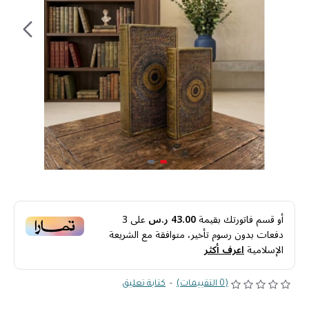
أو قسم فاتورتك بقيمة
43.00 ر.س
على
3
دفعات بدون رسوم تأخير، متوافقة مع الشريعة
الإسلامية
اعرف أكثر
(0 التقييمات)
-
كتابة تعليق