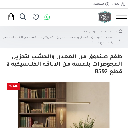
دخول
تسجيل
تحف داخلية وخارجية
طقم صندوق من المعدن والخشب لتخزين المجوهرات بلمسه من الاناقه الكلاسي
كيه 2 قطع 8592
طقم صندوق من المعدن والخشب لتخزين
المجوهرات بلمسه من الاناقه الكلاسيكيه 2
قطع 8592
-48 %