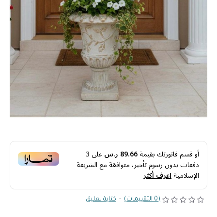
أو قسم فاتورتك بقيمة
89.66 ر.س
على
3
دفعات بدون رسوم تأخير، متوافقة مع الشريعة
الإسلامية
اعرف أكثر
(0 التقييمات)
-
كتابة تعليق