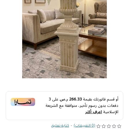
أو قسم فاتورتك بقيمة
266.33 ر.س
على
3
دفعات بدون رسوم تأخير، متوافقة مع الشريعة
الإسلامية
اعرف أكثر
(0 التقييمات)
-
كتابة تعليق