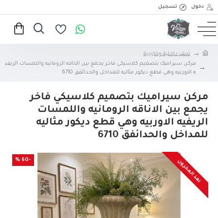
دخول
تسجيل
تحف داخلية وخارجية
مركن سيراميك بتصميم كلاسيكي فاخر يجمع بين الاناقه الرومانيه واللمسات الريفي
ه الاوربيه وهي قطع ديكور مثاليه للمداخل والحدائفق 6710
مركن سيراميك بتصميم كلاسيكي فاخر
يجمع بين الاناقه الرومانيه واللمسات
الريفيه الاوربيه وهي قطع ديكور مثاليه
للمداخل والحدائفق 6710
-60 %
نفذ المخزون