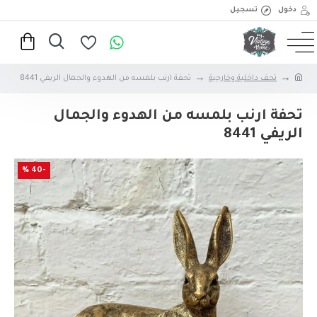
دخول
تسجيل
تحف داخلية وخارجية
تحفة ارنب بلمسه من الهدوء والجمال الريفي 8441
تحفة ارنب بلمسه من الهدوء والجمال
الريفي 8441
-40 %