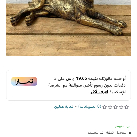
أو قسم فاتورتك بقيمة
19.66 ر.س
على
3
دفعات بدون رسوم تأخير، متوافقة مع الشريعة
الإسلامية
اعرف أكثر
(0 التقييمات)
-
كتابة تعليق
متوفر
الموديل:
تحفة ارنب بلمسه