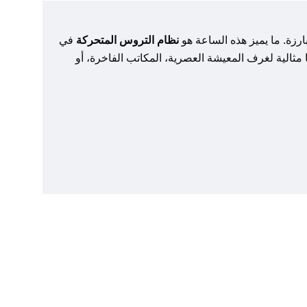
رزة. ما يميز هذه الساعة هو
نظام التروس المتحركة
في
مثالية لغرف المعيشة العصرية، المكاتب الفاخرة، أو