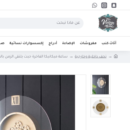
أثاث كنب
مفروشات
الإضاءة
أدراج
إكسسوارات نسائية
صحو
تحف داخلية وخارجية
ساعة ميكانيكا الفاخرة حيث يلتقي الزمن بالفن 6