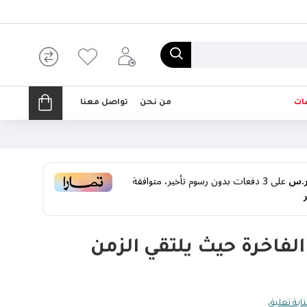
ات
من نحن
تواصل معنا
على
3
دفعات بدون رسوم تأخير، متوافقة
لفاخرة حيث يلتقي الزمن
ابة تعليق