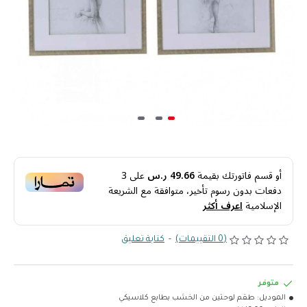
أو قسم فاتورتك بقيمة
49.66 ر.س
على
3
دفعات بدون رسوم تأخير، متوافقة مع الشريعة
الإسلامية
اعرف أكثر
(0 التقييمات)
-
كتابة تعليق
متوفر
الموديل:
طقم لوحتين من الخشب بطابع كلاسيكي