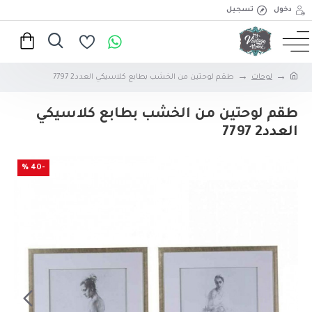
دخول
تسجيل
لوحات
طقم لوحتين من الخشب بطابع كلاسيكي العدد2 7797
طقم لوحتين من الخشب بطابع كلاسيكي
العدد2 7797
-40 %