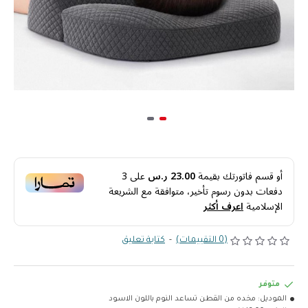
أو قسم فاتورتك بقيمة
23.00 ر.س
على
3
دفعات بدون رسوم تأخير، متوافقة مع الشريعة
الإسلامية
اعرف أكثر
(0 التقييمات)
-
كتابة تعليق
متوفر
الموديل:
مخده من القطن تساعد النوم باللون الاسود