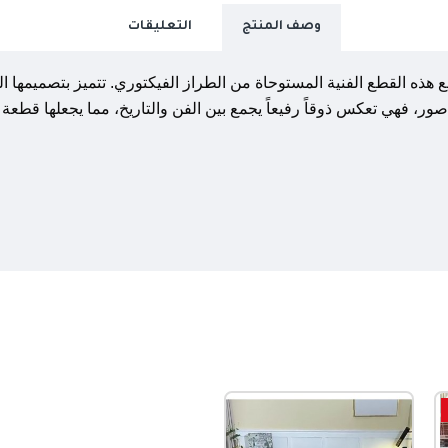
وصف المنتج
التعليقات
ه القطع الفنية المستوحاة من الطراز الفيكتوري. تتميز بتصميمها المعت
 صور، فهي تعكس ذوقاً رفيعاً يجمع بين الفن والتاريخ، مما يجعلها قطعة