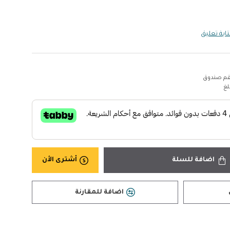
ابة تعليق
م صندوق
اضافة للسلة
أشترى الأن
اضافة للمقارنة