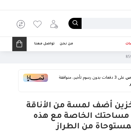
ات
من نحن
تواصل معنا
على
3
دفعات بدون رسوم تأخير، متوافقة
ين أضف لمسة من الأناقة
ى مساحتك الخاصة مع هذه
لمستوحاة من الطراز