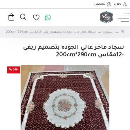
دخول
تسجيل
السجاد
سجاد فاخر عالي الجوده بتصميم ريفي -12مقاس 200cm*290cm
سجاد فاخر عالي الجوده بتصميم ريفي
-12مقاس 200cm*290cm
-30 %