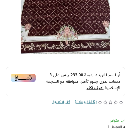
أو قسم فاتورتك بقيمة
233.00 ر.س
على
3
دفعات بدون رسوم تأخير، متوافقة مع الشريعة
الإسلامية
اعرف أكثر
(0 التقييمات)
-
كتابة تعليق
متوفر
الموديل:
1