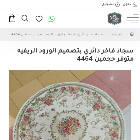
دخول
تسجيل
السجاد
سجاد فاخر دائري بتصميم الورود الريفيه متوفر حجمين 4464
سجاد فاخر دائري بتصميم الورود الريفيه
متوفر حجمين 4464