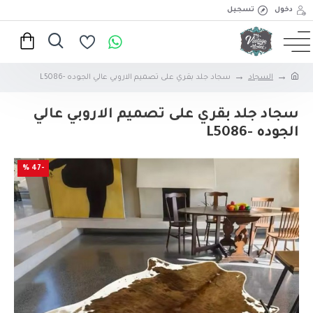
دخول
تسجيل
السجاد
سجاد جلد بقري على تصميم الاروبي عالي الجوده -L5086
سجاد جلد بقري على تصميم الاروبي عالي
الجوده -L5086
-47 %