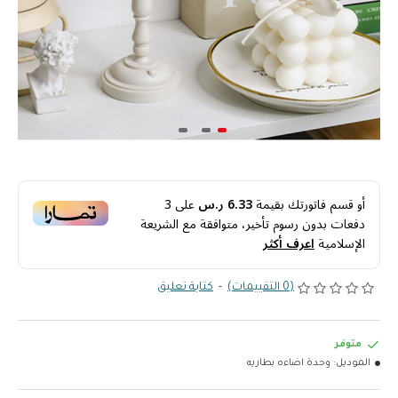
أو قسم فاتورتك بقيمة
6.33 ر.س
على
3
دفعات بدون رسوم تأخير، متوافقة مع الشريعة
الإسلامية
اعرف أكثر
(0 التقييمات)
-
كتابة تعليق
متوفر
الموديل:
وحدة اضاءه بطاريه