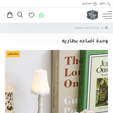
دخول
تسجيل
وحدة اضاءه بطاريه
وحدة اضاءه بطاريه
مشتعل