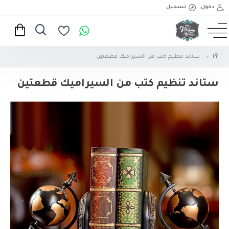
دخول
تسجيل
ستاند تنظيم كتب من السيراميك قطعتين
ستاند تنظيم كتب من السيراميك قطعتين