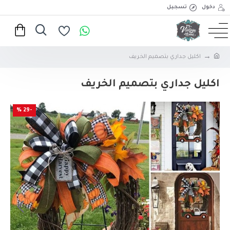
دخول
تسجيل
اكليل جداري بتصميم الخريف
اكليل جداري بتصميم الخريف
-29 %