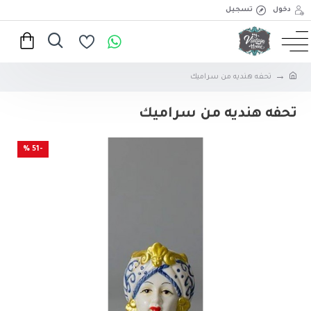
دخول
تسجيل
تحفه هنديه من سراميك
تحفه هنديه من سراميك
-51 %