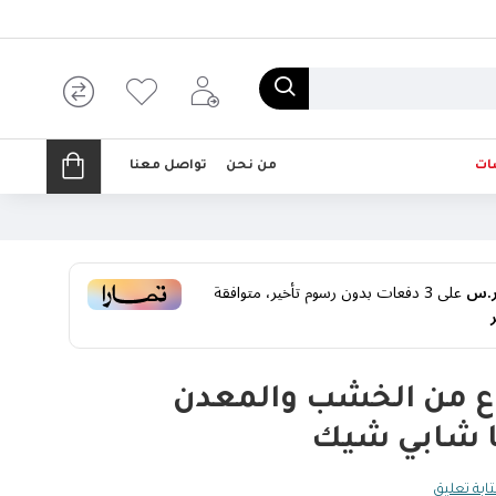
ات
من نحن
تواصل معنا
على
3
دفعات بدون رسوم تأخير، متوافقة
 من الخشب والمعدن
ا شابي شيك
ابة تعليق