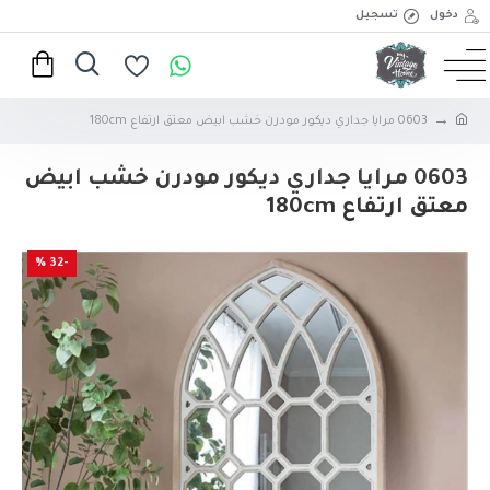
دخول
تسجيل
0603 مرايا جداري ديكور مودرن خشب ابيض معتق ارتفاع 180cm
0603 مرايا جداري ديكور مودرن خشب ابيض
معتق ارتفاع 180cm
-32 %