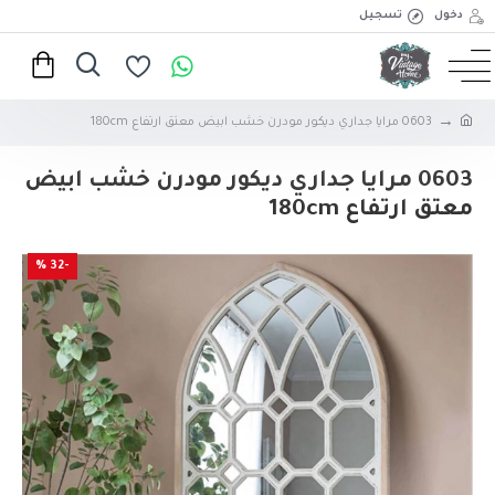
دخول
تسجيل
0603 مرايا جداري ديكور مودرن خشب ابيض معتق ارتفاع 180cm
0603 مرايا جداري ديكور مودرن خشب ابيض
معتق ارتفاع 180cm
-32 %