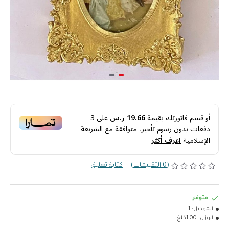
أو قسم فاتورتك بقيمة
19.66 ر.س
على
3
دفعات بدون رسوم تأخير، متوافقة مع الشريعة
الإسلامية
اعرف أكثر
(0 التقييمات)
-
كتابة تعليق
متوفر
الموديل:
1
الوزن:
1.00كلغ