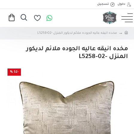
دخول
تسجيل
مخده انيقه عاليه الجوده ملائم لديكور المنزل -02-L5258
مخده انيقه عاليه الجوده ملائم لديكور
المنزل -02-L5258
-52 %