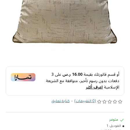
أو قسم فاتورتك بقيمة
16.00 ر.س
على
3
دفعات بدون رسوم تأخير، متوافقة مع الشريعة
الإسلامية
اعرف أكثر
(0 التقييمات)
-
كتابة تعليق
متوفر
الموديل:
1