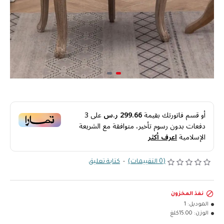
أو قسم فاتورتك بقيمة
299.66 ر.س
على
3
دفعات بدون رسوم تأخير، متوافقة مع الشريعة
الإسلامية
اعرف أكثر
(0 التقييمات)
-
كتابة تعليق
نفذ المخزون
الموديل:
1
الوزن:
15.00كلغ