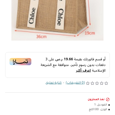
أو قسم فاتورتك بقيمة
19.66 ر.س
على
3
دفعات بدون رسوم تأخير، متوافقة مع الشريعة
الإسلامية
اعرف أكثر
(0 التقييمات)
-
كتابة تعليق
نفذ المخزون
الموديل:
1
الوزن:
1.00كلغ