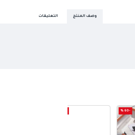
وصف المنتج
التعليقات
-25 %