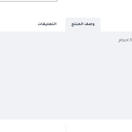
وصف المنتج
التعليقات