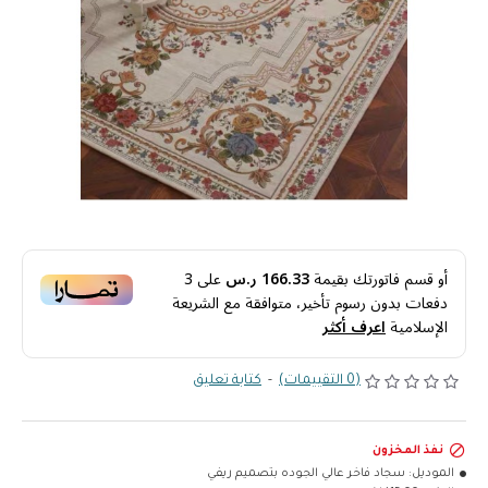
أو قسم فاتورتك بقيمة
166.33 ر.س
على
3
دفعات بدون رسوم تأخير، متوافقة مع الشريعة
الإسلامية
اعرف أكثر
(0 التقييمات)
-
كتابة تعليق
نفذ المخزون
الموديل:
سجاد فاخر عالي الجوده بتصميم ريفي