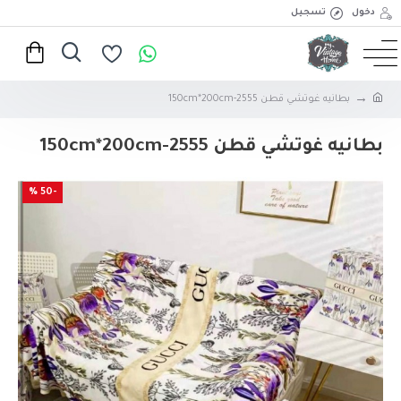
دخول
تسجيل
بطانيه غوتشي قطن 2555-150cm*200cm
بطانيه غوتشي قطن 2555-150cm*200cm
-50 %