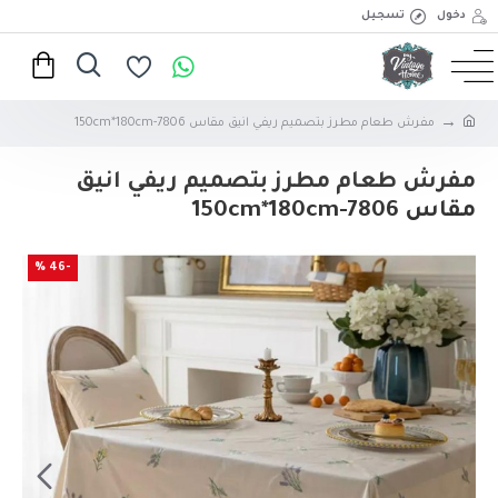
دخول
تسجيل
مفرش طعام مطرز بتصميم ريفي انيق مقاس 150cm*180cm-7806
مفرش طعام مطرز بتصميم ريفي انيق
مقاس 150cm*180cm-7806
-46 %