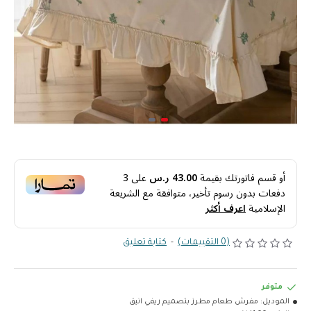
أو قسم فاتورتك بقيمة
43.00 ر.س
على
3
دفعات بدون رسوم تأخير، متوافقة مع الشريعة
الإسلامية
اعرف أكثر
(0 التقييمات)
-
كتابة تعليق
متوفر
الموديل:
مفرش طعام مطرز بتصميم ريفي انيق