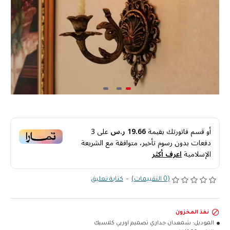
أو قسم فاتورتك بقيمة
19.66 ر.س
على
3
دفعات بدون رسوم تأخير، متوافقة مع الشريعة
الإسلامية
اعرف أكثر
(0 التقييمات)
-
كتابة تعليق
نفذ المخزون
الموديل:
شمعدان جداري تصميم اوربي كلاسيك