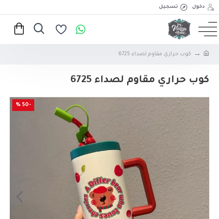
دخول
تسجيل
كوب حراري مقاوم لصداء 6725
كوب حراري مقاوم لصداء 6725
-50 %