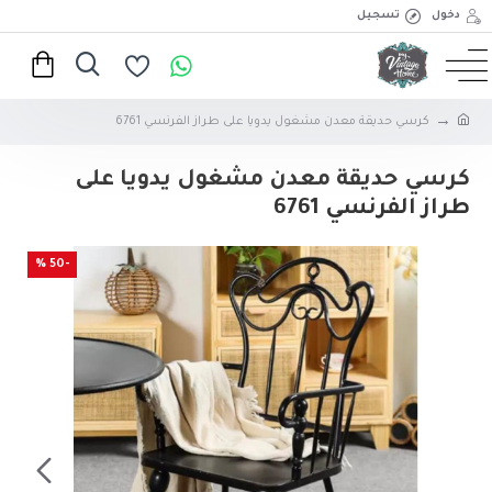
دخول
تسجيل
كرسي حديقة معدن مشغول يدويا على طراز الفرنسي 6761
كرسي حديقة معدن مشغول يدويا على
طراز الفرنسي 6761
-50 %