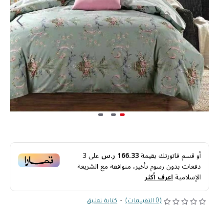
أو قسم فاتورتك بقيمة
166.33 ر.س
على
3
دفعات بدون رسوم تأخير، متوافقة مع الشريعة
الإسلامية
اعرف أكثر
(0 التقييمات)
-
كتابة تعليق