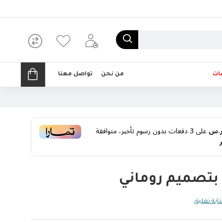
ات
من نحن
تواصل معنا
على
3
دفعات بدون رسوم تأخير، متوافقة
بتصميم روماني
ابة تعليق