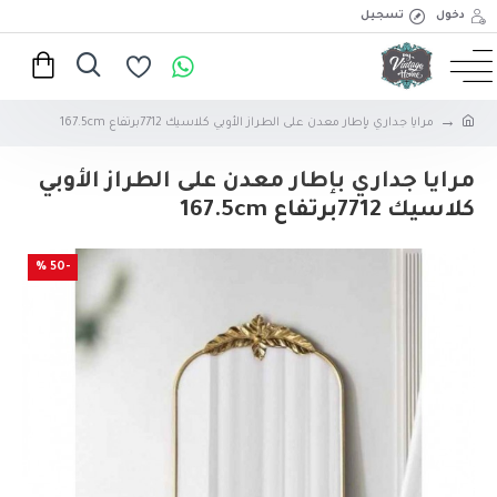
دخول
تسجيل
مرايا جداري بإطار معدن على الطراز الأوبي كلاسيك 7712برتفاع 167.5cm
مرايا جداري بإطار معدن على الطراز الأوبي
كلاسيك 7712برتفاع 167.5cm
-50 %