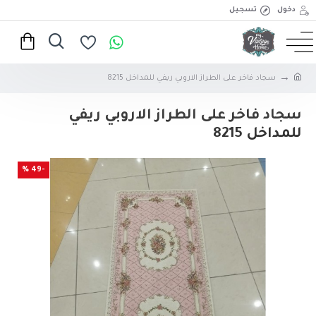
دخول
تسجيل
سجاد فاخر على الطراز الاروبي ريفي للمداخل 8215
سجاد فاخر على الطراز الاروبي ريفي
للمداخل 8215
-49 %