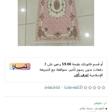
أو قسم فاتورتك بقيمة
59.66 ر.س
على
3
دفعات بدون رسوم تأخير، متوافقة مع الشريعة
الإسلامية
اعرف أكثر
(0 التقييمات)
-
كتابة تعليق
متوفر
الموديل:
سجاد فاخر