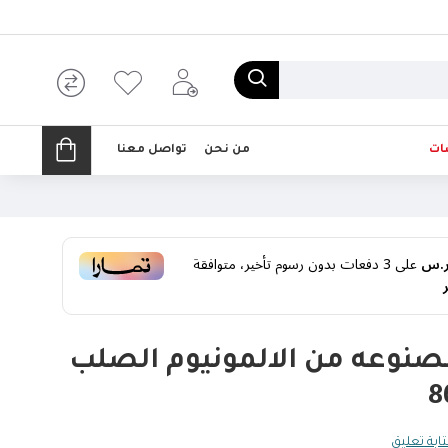
ات
من نحن
تواصل معنا
على
3
دفعات بدون رسوم تأخير، متوافقة
صنوعه من الالمونيوم الصلب
ابة تعليق