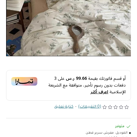
أو قسم فاتورتك بقيمة
99.66 ر.س
على
3
دفعات بدون رسوم تأخير، متوافقة مع الشريعة
الإسلامية
اعرف أكثر
(0 التقييمات)
-
كتابة تعليق
متوفر
الموديل:
مفرش سرير قطن