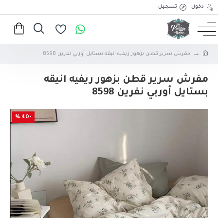
دخول
تسجيل
مفرش سرير قطن بزهور ريفيه انيقه بستايل أوربي نفرين 8598
مفرش سرير قطن بزهور ريفيه انيقه
بستايل أوربي نفرين 8598
-40 %