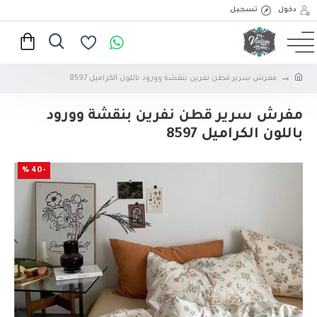
دخول
تسجيل
مفرش سرير قطن نفرين بنقشة وورود باللون الكراميل 8597
مفرش سرير قطن نفرين بنقشة وورود
باللون الكراميل 8597
-40 %