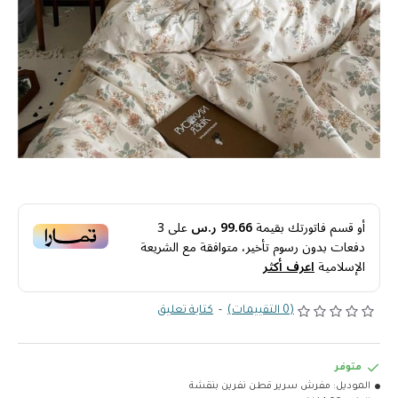
أو قسم فاتورتك بقيمة
99.66 ر.س
على
3
دفعات بدون رسوم تأخير، متوافقة مع الشريعة
الإسلامية
اعرف أكثر
(0 التقييمات)
-
كتابة تعليق
متوفر
الموديل:
مفرش سرير قطن نفرين بنقشة