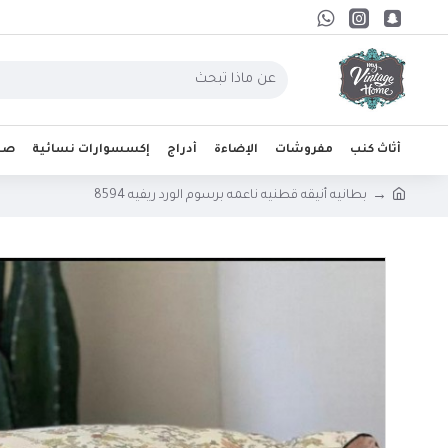
أثاث كنب
مفروشات
الإضاءة
أدراج
إكسسوارات نسائية
صحو
بطانيه أنيقه قطنيه ناعمه برسوم الورد ريفيه 8594