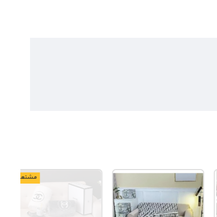
مشتعل