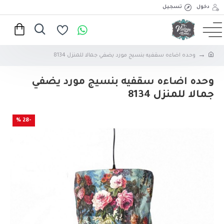
دخول
تسجيل
وحده اضاءه سقفيه بنسيج مورد يضفي جمالا للمنزل 8134
وحده اضاءه سقفيه بنسيج مورد يضفي
جمالا للمنزل 8134
-28 %