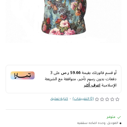
أو قسم فاتورتك بقيمة
59.66 ر.س
على
3
دفعات بدون رسوم تأخير، متوافقة مع الشريعة
الإسلامية
اعرف أكثر
(0 التقييمات)
-
كتابة تعليق
متوفر
الموديل:
وحده اضاءه سقفيه