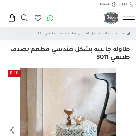
دخول
تسجيل
طاوله جانبيه بشكل هندسي مطعم بصدف طبيعي 8011
طاوله جانبيه بشكل هندسي مطعم بصدف
طبيعي 8011
-46 %