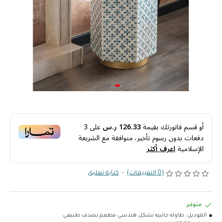
أو قسم فاتورتك بقيمة
126.33 ر.س
على
3
دفعات بدون رسوم تأخير، متوافقة مع الشريعة
الإسلامية
اعرف أكثر
(0 التقييمات)
-
كتابة تعليق
متوفر
الموديل:
طاوله جانبيه بشكل هندسي مطعم بصدف طبيعي