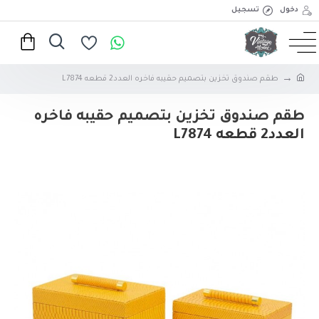
دخول
تسجيل
طقم صندوق تخزين بتصميم حقيبه فاخره العدد2 قطعه L7874
طقم صندوق تخزين بتصميم حقيبه فاخره
العدد2 قطعه L7874