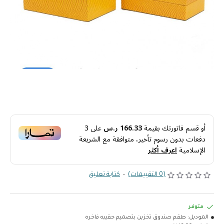
أو قسم فاتورتك بقيمة
166.33 ر.س
على
3
دفعات بدون رسوم تأخير، متوافقة مع الشريعة
الإسلامية
اعرف أكثر
(0 التقييمات)
-
كتابة تعليق
متوفر
الموديل:
طقم صندوق تخزين بتصميم حقيبه فاخره